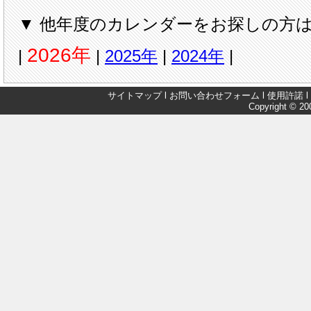
▼ 他年度のカレンダーをお探しの方は
2026年
|
|
2025年
|
2024年
|
サイトマップ
l
お問い合わせフォーム
l
使用許諾
l
Copyright © 200