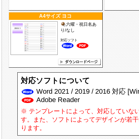
A4サイズ ヨコ
六曜・祝日名あ
り/なし
対応ソフト
対応ソフトについて
Word 2021 / 2019 / 2016 対応 [W
Adobe Reader
※ テンプレートによって、対応していな
す。また、ソフトによってデザインが若干
ります。