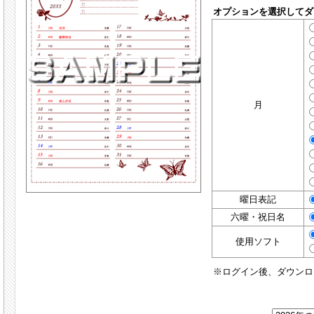
オプションを選択してダ
月
曜日表記
六曜・祝日名
使用ソフト
※ログイン後、ダウンロ