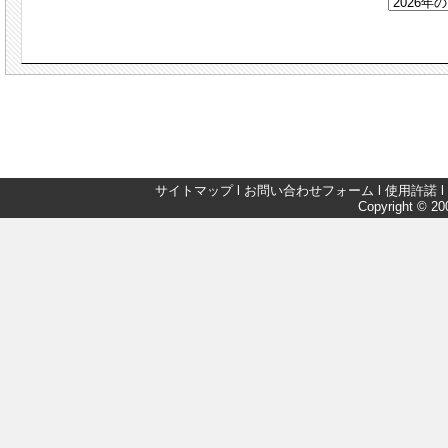
サイトマップ
l
お問い合わせフォーム
l
使用許諾
l
Copyright © 200