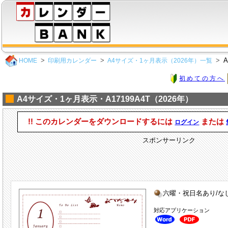
A
HOME
印刷用カレンダー
A4サイズ・1ヶ月表示（2026年）一覧
初めての方へ
A4サイズ・1ヶ月表示・A17199A4T（2026年）
!! このカレンダーをダウンロードするには
または
ログイン
スポンサーリンク
六曜・祝日名あり/な
対応アプリケーション