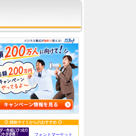
◎ 姉妹サイトからのおすすめ ◎
フォントマーケット