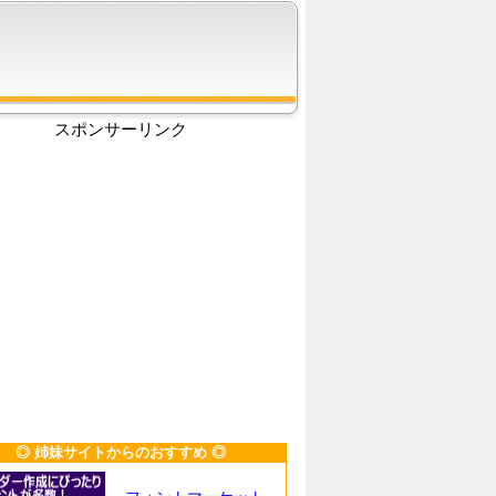
スポンサーリンク
◎ 姉妹サイトからのおすすめ ◎