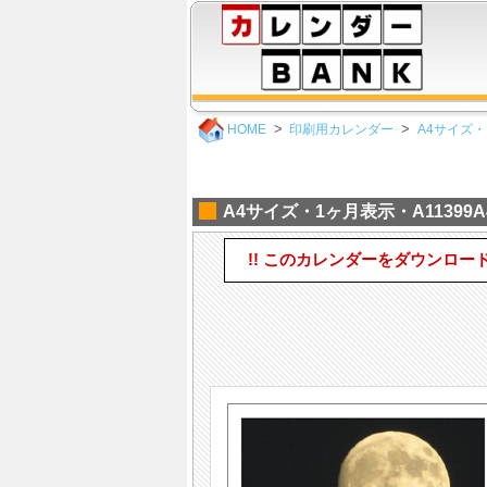
HOME
印刷用カレンダー
A4サイズ・
A4サイズ・1ヶ月表示・A11399A
!! このカレンダーをダウンロー