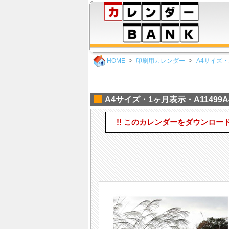
HOME
印刷用カレンダー
A4サイズ・
A4サイズ・1ヶ月表示・A11499A
!! このカレンダーをダウンロー