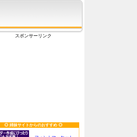
スポンサーリンク
◎ 姉妹サイトからのおすすめ ◎