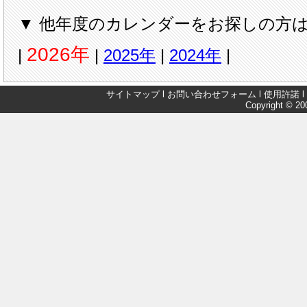
▼ 他年度のカレンダーをお探しの方は
2026年
|
|
2025年
|
2024年
|
サイトマップ
l
お問い合わせフォーム
l
使用許諾
l
Copyright © 200