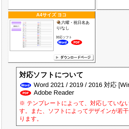
A4サイズ ヨコ
六曜・祝日名あ
り/なし
対応ソフト
対応ソフトについて
Word 2021 / 2019 / 2016 対応 [W
Adobe Reader
※ テンプレートによって、対応していな
す。また、ソフトによってデザインが若干
ります。