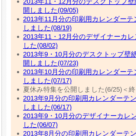
2013年11・12月分のデスクトップ
開しました(09/05)
2013年11月分の印刷用カレンダー
しました(08/19)
2013年11・12月分のデザイナーカ
した(08/02)
2013年9・10月分のデスクトップ
開しました(07/23)
2013年10月分の印刷用カレンダー
しました(07/17)
夏休み特集を公開しました(6/25)＜
2013年9月分の印刷用カレンダーテ
しました(06/17)
2013年9・10月分のデザイナーカ
した(06/07)
2013年8月分の印刷用カレンダーテ