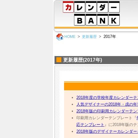
2017年
HOME
更新履歴
更新履歴(2017年)
2018年度の学校年度カレンダー
人気デザイナーの2018年・戌の
2018年版の印刷用カレンダーテ
印刷用カレンダーテンプレート『
応テンプレート
』に2018年版のテ
2018年版のデザイナーカレンダ