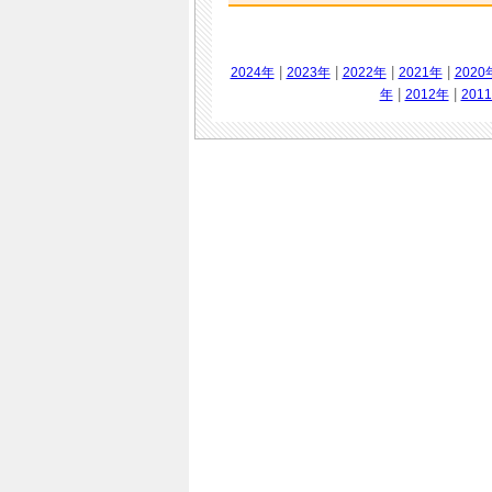
|
|
|
|
2024年
2023年
2022年
2021年
2020
|
|
年
2012年
201