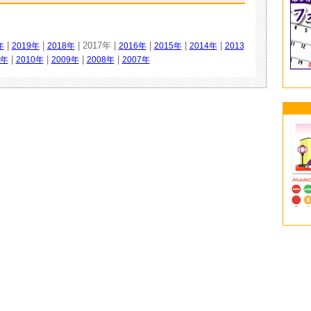
|
|
| 2017年 |
|
|
|
年
2019年
2018年
2016年
2015年
2014年
2013
|
|
|
|
1年
2010年
2009年
2008年
2007年