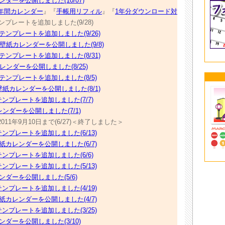
ダーを公開しました(10/07)
年間カレンダー
』『
手帳用リフィル
』『
1年分ダウンロード対
ンプレートを追加しました(9/28)
テンプレートを追加しました(9/26)
プ壁紙カレンダーを公開しました(9/8)
テンプレートを追加しました(8/31)
レンダーを公開しました(8/25)
テンプレートを追加しました(8/5)
壁紙カレンダーを公開しました(8/1)
ンプレートを追加しました(7/7)
レンダーを公開しました(7/1)
1年9月10日まで(6/27)＜終了しました＞
ンプレートを追加しました(6/13)
紙カレンダーを公開しました(6/7)
ンプレートを追加しました(6/6)
ンプレートを追加しました(5/13)
ンダーを公開しました(5/6)
ンプレートを追加しました(4/19)
紙カレンダーを公開しました(4/7)
ンプレートを追加しました(3/25)
ンダーを公開しました(3/10)