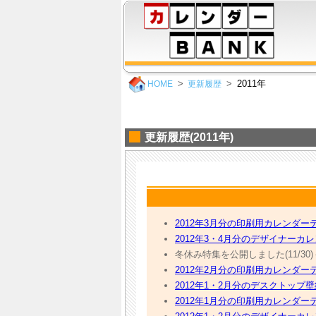
2011年
HOME
更新履歴
更新履歴(2011年)
2012年3月分の印刷用カレンダーテ
2012年3・4月分のデザイナーカレン
冬休み特集を公開しました(11/30
2012年2月分の印刷用カレンダーテ
2012年1・2月分のデスクトップ壁
2012年1月分の印刷用カレンダーテ