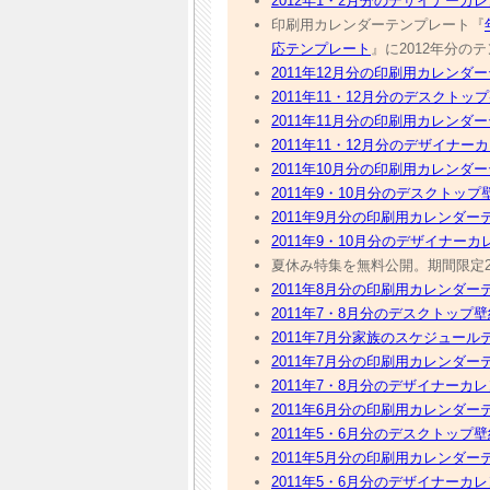
2012年1・2月分のデザイナーカレン
印刷用カレンダーテンプレート『
応テンプレート
』に2012年分のテ
2011年12月分の印刷用カレンダー
2011年11・12月分のデスクトッ
2011年11月分の印刷用カレンダー
2011年11・12月分のデザイナーカ
2011年10月分の印刷用カレンダー
2011年9・10月分のデスクトップ
2011年9月分の印刷用カレンダーテ
2011年9・10月分のデザイナーカ
夏休み特集を無料公開。期間限定201
2011年8月分の印刷用カレンダーテ
2011年7・8月分のデスクトップ壁
2011年7月分家族のスケジュールテ
2011年7月分の印刷用カレンダーテ
2011年7・8月分のデザイナーカレ
2011年6月分の印刷用カレンダーテ
2011年5・6月分のデスクトップ壁
2011年5月分の印刷用カレンダーテ
2011年5・6月分のデザイナーカレ