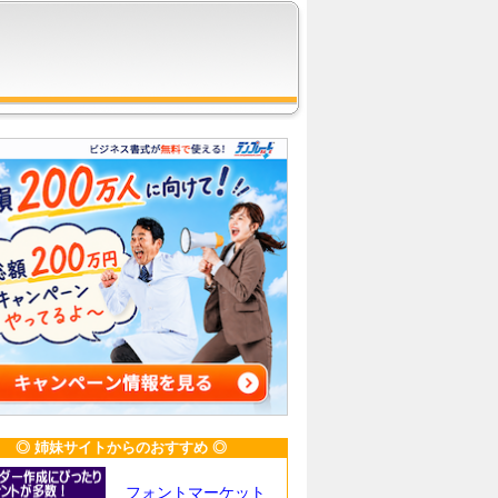
◎ 姉妹サイトからのおすすめ ◎
フォントマーケット