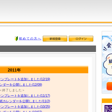
初めての方へ
2011年
ンプレートを追加しました(12/19)
ダーを公開しました(12/09)
)＜終了しました＞
ンプレートを追加しました(11/17)
紙カレンダーを公開しました(11/2)
ンプレートを追加しました(10/25)