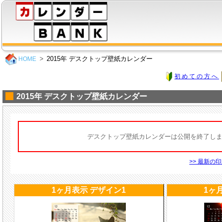
2015年 デスクトップ壁紙カレンダー
HOME
初めての方へ
2015年 デスクトップ壁紙カレンダー
デスクトップ壁紙カレンダーは公開を終了し
>> 最新の
1ヶ月表示 デザイン1
1ヶ