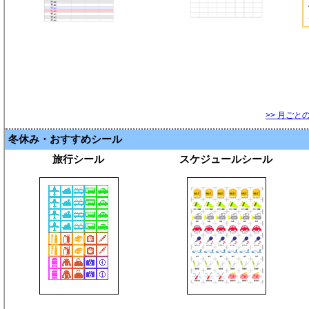
>> 月ごと
冬休み・おすすめシール
旅行シール
スケジュールシール