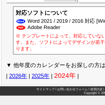
対応ソフトについて
Word 2021 / 2019 / 2016 対応 [W
Adobe Reader
※ テンプレートによって、対応していな
す。また、ソフトによってデザインが若干
ります。
▼ 他年度のカレンダーをお探しの方は
2024年
|
2026年
|
2025年
|
|
サイトマップ
l
お問い合わせフォーム
l
使用許諾
l
Copyright © 200