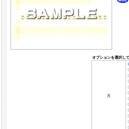
オプションを選択し
月