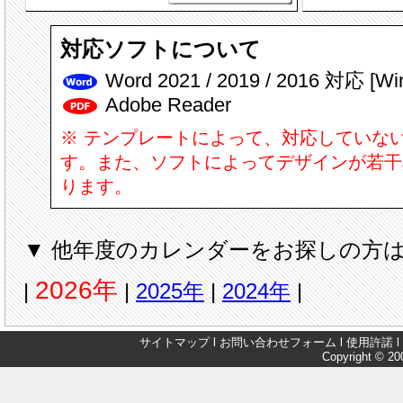
対応ソフトについて
Word 2021 / 2019 / 2016 対応 [W
Adobe Reader
※ テンプレートによって、対応していな
す。また、ソフトによってデザインが若干
ります。
▼ 他年度のカレンダーをお探しの方は
2026年
|
|
2025年
|
2024年
|
サイトマップ
l
お問い合わせフォーム
l
使用許諾
l
Copyright © 200