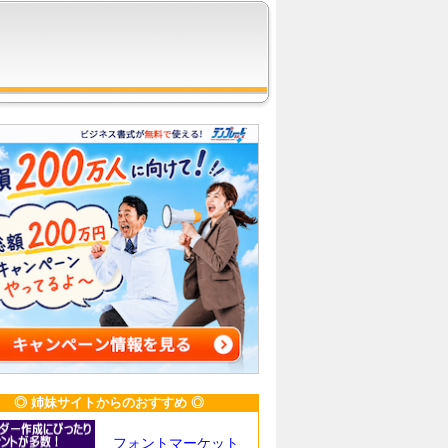
◎ 姉妹サイトからのおすすめ ◎
フォントマーケット