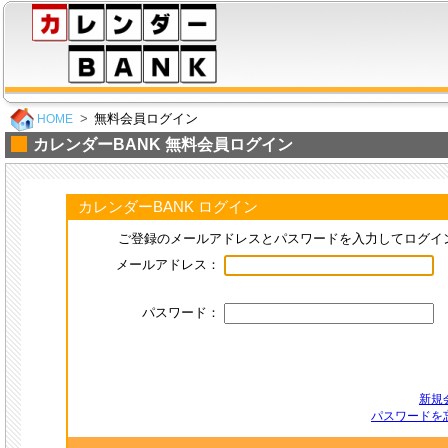
無料会員ログイン
HOME
カレンダーBANK 無料会員ログイン
カレンダーBANK ログイン
ご登録のメールアドレスとパスワードを入力してログイ
メールアドレス：
パスワード：
新規
パスワードを忘