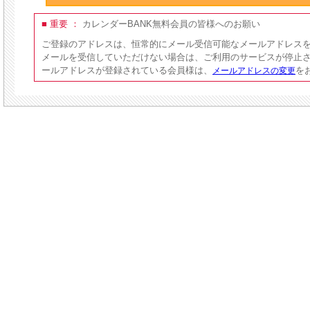
■ 重要 ：
カレンダーBANK無料会員の皆様へのお願い
ご登録のアドレスは、恒常的にメール受信可能なメールアドレス
メールを受信していただけない場合は、ご利用のサービスが停止
ールアドレスが登録されている会員様は、
を
メールアドレスの変更