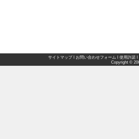
サイトマップ
l
お問い合わせフォーム
l
使用許諾
l
Copyright © 200