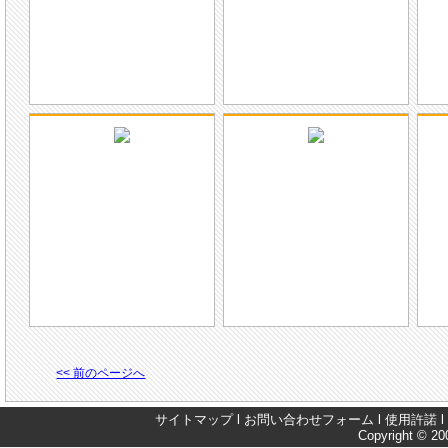
<< 前のページへ
サイトマップ
l
お問い合わせフォーム
l
使用許諾
l
Copyright © 200