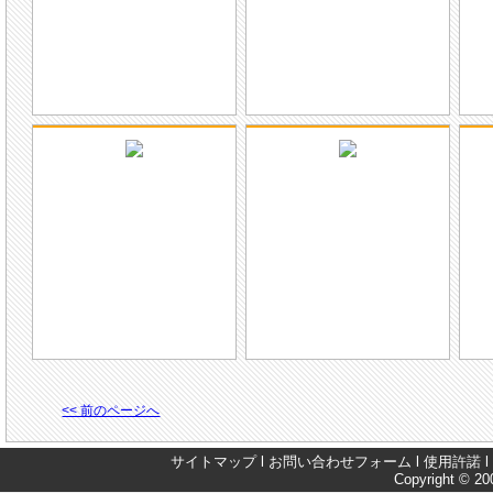
<< 前のページへ
サイトマップ
l
お問い合わせフォーム
l
使用許諾
l
Copyright © 200