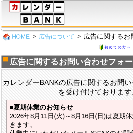
広告に関するお
HOME
広告について
初めての方へ
広告に関するお問い合わせフォー
カレンダーBANKの広告に関するお問い
を受け付けております
■夏期休業のお知らせ
2026年8月11日(火)～8月16日(日)は
きます。