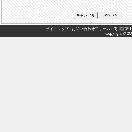
サイトマップ
l
お問い合わせフォーム
l
使用許諾
l
Copyright © 200