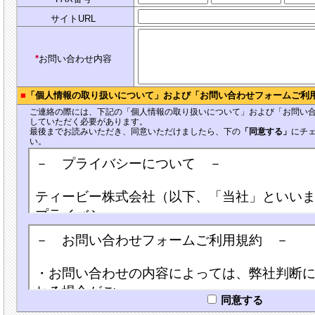
サイトURL
*
お問い合わせ内容
■
「個人情報の取り扱いについて」および「お問い合わせフォームご利
ご連絡の際には、下記の「個人情報の取り扱いについて」および「お問い
していただく必要があります。
最後までお読みいただき、同意いただけましたら、下の
「同意する」
にチ
い。
同意する