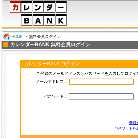
無料会員ログイン
HOME
カレンダーBANK 無料会員ログイン
カレンダーBANK ログイン
ご登録のメールアドレスとパスワードを入力してログイ
メールアドレス：
パスワード：
新規
パスワードを忘