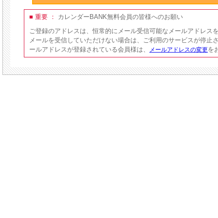
■ 重要 ：
カレンダーBANK無料会員の皆様へのお願い
ご登録のアドレスは、恒常的にメール受信可能なメールアドレス
メールを受信していただけない場合は、ご利用のサービスが停止
ールアドレスが登録されている会員様は、
を
メールアドレスの変更