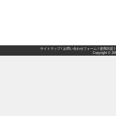
サイトマップ
l
お問い合わせフォーム
l
使用許諾
l
Copyright © 200