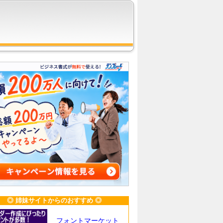
◎ 姉妹サイトからのおすすめ ◎
フォントマーケット