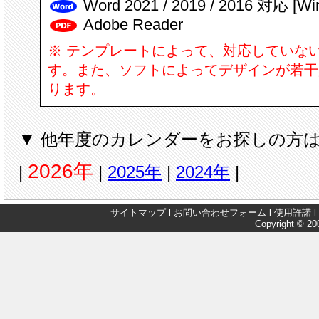
Word 2021 / 2019 / 2016 対応 [W
Adobe Reader
※ テンプレートによって、対応していな
す。また、ソフトによってデザインが若干
ります。
▼ 他年度のカレンダーをお探しの方は
2026年
|
|
2025年
|
2024年
|
サイトマップ
l
お問い合わせフォーム
l
使用許諾
l
Copyright © 200