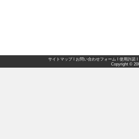
サイトマップ
l
お問い合わせフォーム
l
使用許諾
l
Copyright © 200