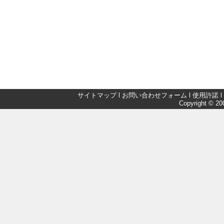
サイトマップ
l
お問い合わせフォーム
l
使用許諾
l
Copyright © 200