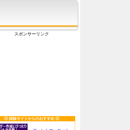
スポンサーリンク
◎ 姉妹サイトからのおすすめ ◎