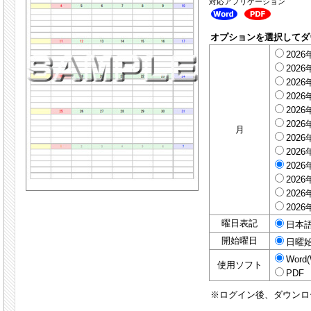
対応アプリケーション
オプションを選択してダ
2026
2026
2026
2026
2026
2026
月
2026
2026
2026
2026
2026
2026
曜日表記
日本
開始曜日
日曜
Word(
使用ソフト
PDF
※ログイン後、ダウンロ