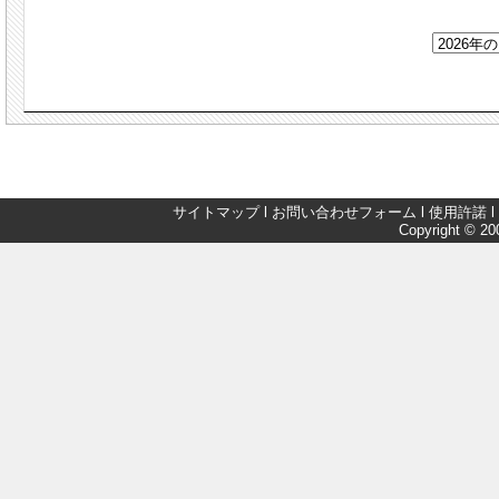
サイトマップ
l
お問い合わせフォーム
l
使用許諾
l
Copyright © 200