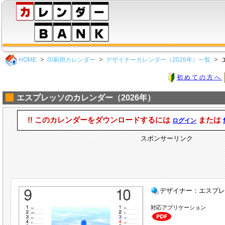
HOME
印刷用カレンダー
デザイナーカレンダー（2026年）一覧
初めての方へ
エスプレッソのカレンダー（2026年）
!! このカレンダーをダウンロードするには
または
ログイン
スポンサーリンク
デザイナー：エスプ
対応アプリケーション