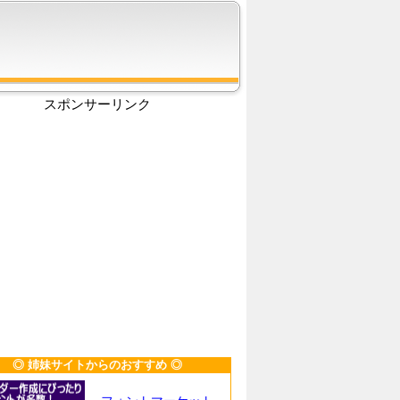
スポンサーリンク
◎ 姉妹サイトからのおすすめ ◎