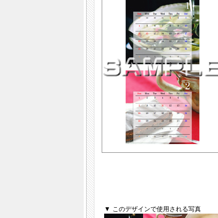
▼ このデザインで使用される写真