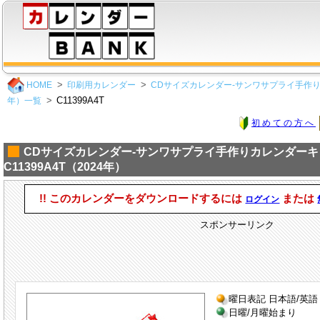
HOME
印刷用カレンダー
CDサイズカレンダー-サンワサプライ手作り
C11399A4T
年）一覧
初めての方へ
CDサイズカレンダー-サンワサプライ手作りカレンダー
C11399A4T（2024年）
!! このカレンダーをダウンロードするには
または
ログイン
スポンサーリンク
曜日表記 日本語/英語
日曜/月曜始まり