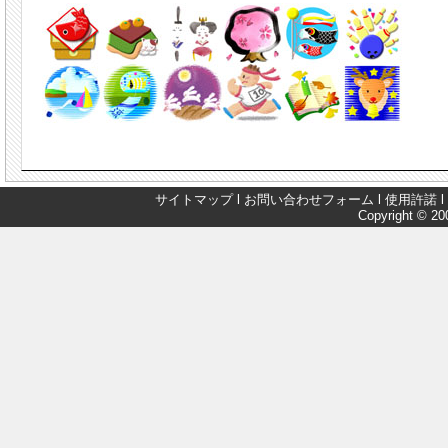
サイトマップ
l
お問い合わせフォーム
l
使用許諾
l
Copyright © 200