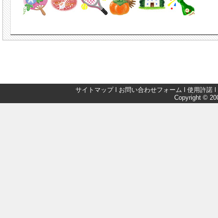
サイトマップ
l
お問い合わせフォーム
l
使用許諾
l
Copyright © 200