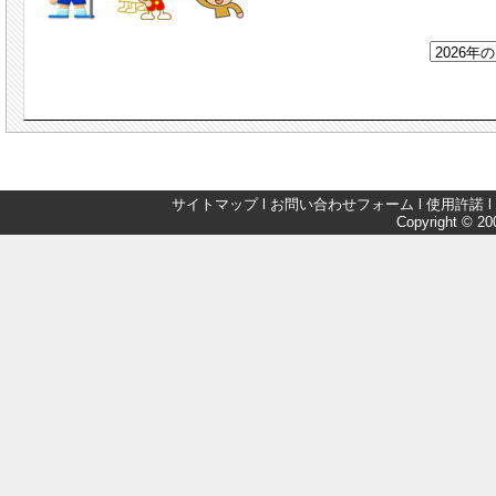
サイトマップ
l
お問い合わせフォーム
l
使用許諾
l
Copyright © 200