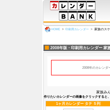
家族のス
HOME
印刷用カレンダー
2008年版・印刷用カレンダー 
2008年のカレン
家族み
作りたいカレンダーの画像をクリックすると
1ヶ月カレンダー タテ ５列