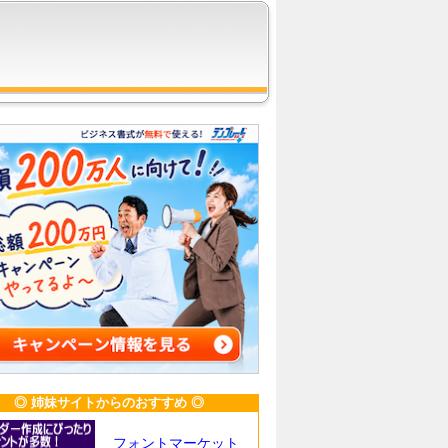
◎ 姉妹サイトからのおすすめ ◎
フォントマーケット