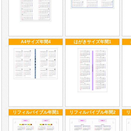
A4サイズ年間4
はがきサイズ年間1
リフィルバイブル年間1
リフィルバイブル年間2
リ