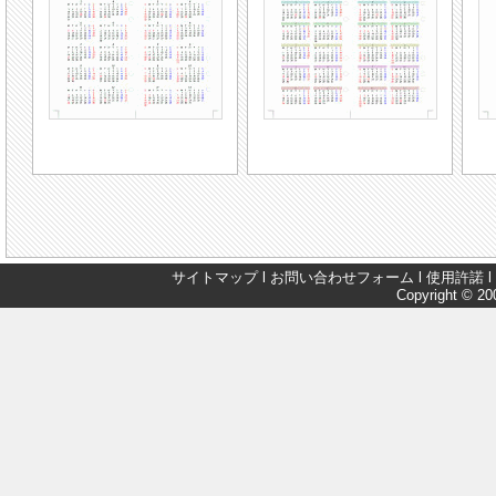
サイトマップ
l
お問い合わせフォーム
l
使用許諾
l
Copyright © 200