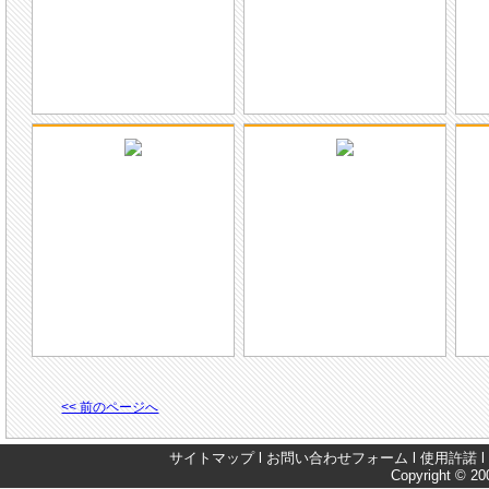
<< 前のページへ
サイトマップ
l
お問い合わせフォーム
l
使用許諾
l
Copyright © 200