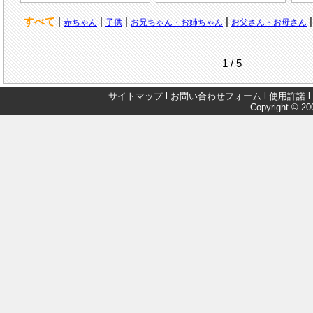
すべて
|
|
|
|
赤ちゃん
子供
お兄ちゃん・お姉ちゃん
お父さん・お母さん
1 / 5
サイトマップ
l
お問い合わせフォーム
l
使用許諾
l
Copyright © 200