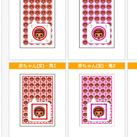
赤ちゃん(女)・角1
赤ちゃん(女)・角2