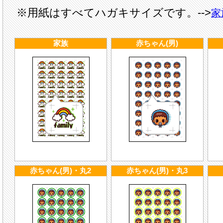
※用紙はすべてハガキサイズです。-->
家
家族
赤ちゃん(男)
赤ちゃん(男)・丸2
赤ちゃん(男)・丸3