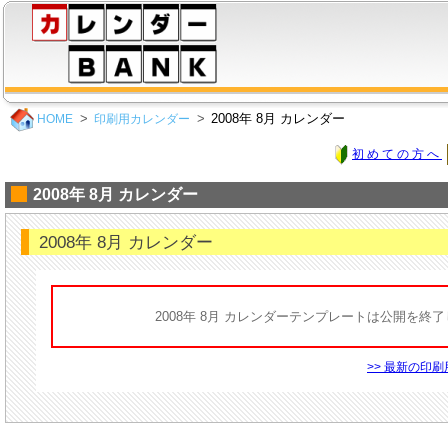
2008年 8月 カレンダー
HOME
印刷用カレンダー
初めての方へ
2008年 8月 カレンダー
2008年 8月 カレンダー
2008年 8月 カレンダーテンプレートは公開を終
>> 最新の印