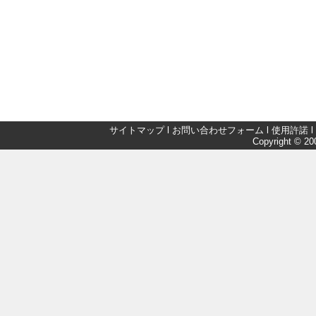
サイトマップ
l
お問い合わせフォーム
l
使用許諾
l
Copyright © 200