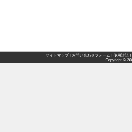
サイトマップ
l
お問い合わせフォーム
l
使用許諾
l
Copyright © 200