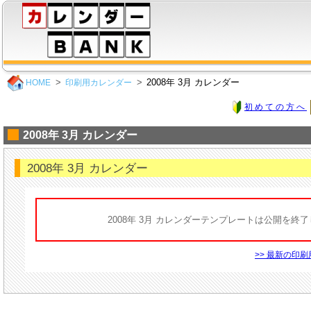
2008年 3月 カレンダー
HOME
印刷用カレンダー
初めての方へ
2008年 3月 カレンダー
2008年 3月 カレンダー
2008年 3月 カレンダーテンプレートは公開を終
>> 最新の印