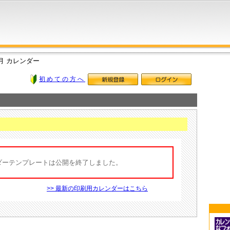
10月 カレンダー
初めての方へ
レンダーテンプレートは公開を終了しました。
>> 最新の印刷用カレンダーはこちら