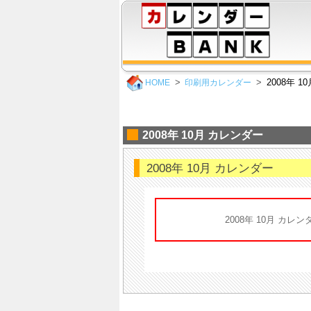
2008年 
HOME
印刷用カレンダー
2008年 10月 カレンダー
2008年 10月 カレンダー
2008年 10月 カ