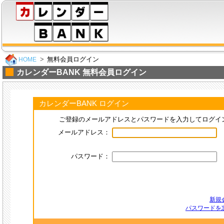
無料会員ログイン
HOME
カレンダーBANK 無料会員ログイン
カレンダーBANK ログイン
ご登録のメールアドレスとパスワードを入力してログイ
メールアドレス：
パスワード：
新規
パスワードを忘