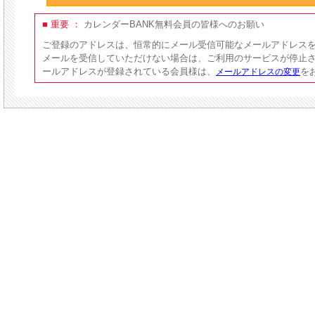
■ 重要 ：
カレンダーBANK無料会員の皆様へのお願い
ご登録のアドレスは、恒常的にメール受信可能なメールアドレス
メールを受信していただけない場合は、ご利用のサービスが停止
ールアドレスが登録されている会員様は、
を
メールアドレスの変更