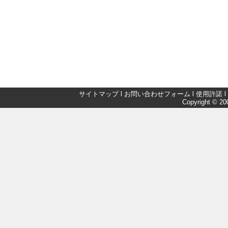
サイトマップ
l
お問い合わせフォーム
l
使用許諾
l
Copyright © 200