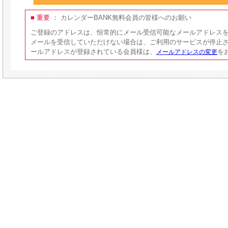
■ 重要 ：
カレンダーBANK無料会員の皆様へのお願い
ご登録のアドレスは、恒常的にメール受信可能なメールアドレス
メールを受信していただけない場合は、ご利用のサービスが停止
ールアドレスが登録されている会員様は、
を
メールアドレスの変更