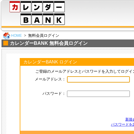
無料会員ログイン
HOME
カレンダーBANK 無料会員ログイン
カレンダーBANK ログイン
ご登録のメールアドレスとパスワードを入力してログイ
メールアドレス：
パスワード：
新規
パスワードを忘