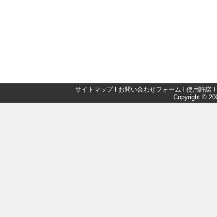
サイトマップ
l
お問い合わせフォーム
l
使用許諾
l
Copyright © 200