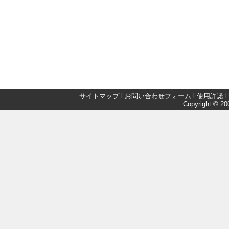
サイトマップ
l
お問い合わせフォーム
l
使用許諾
l
Copyright © 200