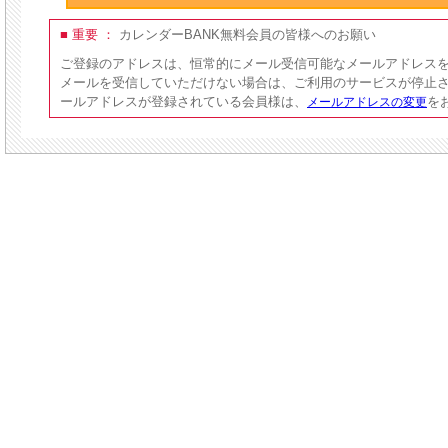
■ 重要 ：
カレンダーBANK無料会員の皆様へのお願い
ご登録のアドレスは、恒常的にメール受信可能なメールアドレス
メールを受信していただけない場合は、ご利用のサービスが停止
ールアドレスが登録されている会員様は、
を
メールアドレスの変更