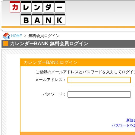
無料会員ログイン
HOME
カレンダーBANK 無料会員ログイン
カレンダーBANK ログイン
ご登録のメールアドレスとパスワードを入力してログイ
メールアドレス：
パスワード：
新規
パスワードを忘