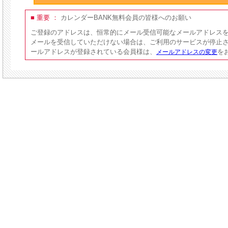
■ 重要 ：
カレンダーBANK無料会員の皆様へのお願い
ご登録のアドレスは、恒常的にメール受信可能なメールアドレス
メールを受信していただけない場合は、ご利用のサービスが停止
ールアドレスが登録されている会員様は、
を
メールアドレスの変更