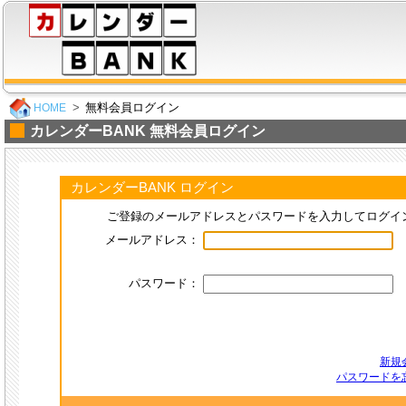
無料会員ログイン
HOME
カレンダーBANK 無料会員ログイン
カレンダーBANK ログイン
ご登録のメールアドレスとパスワードを入力してログイ
メールアドレス：
パスワード：
新規
パスワードを忘