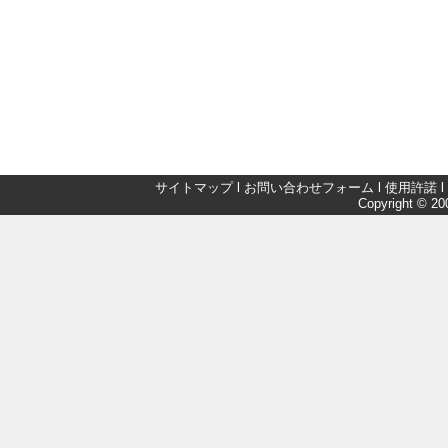
サイトマップ
l
お問い合わせフォーム
l
使用許諾
l
Copyright © 200