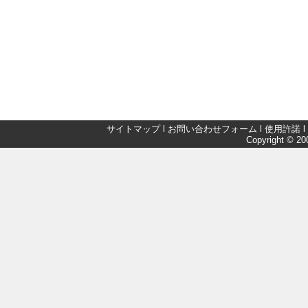
サイトマップ
l
お問い合わせフォーム
l
使用許諾
l
Copyright © 200