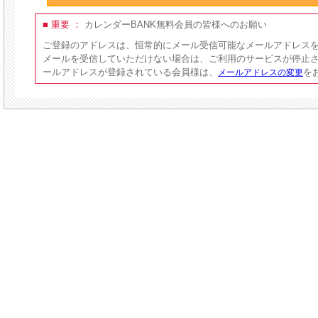
■ 重要 ：
カレンダーBANK無料会員の皆様へのお願い
ご登録のアドレスは、恒常的にメール受信可能なメールアドレス
メールを受信していただけない場合は、ご利用のサービスが停止
ールアドレスが登録されている会員様は、
を
メールアドレスの変更