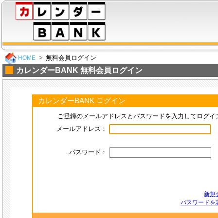
無料会員ログイン
HOME
カレンダーBANK 無料会員ログイン
カレンダーBANK ログイン
ご登録のメールアドレスとパスワードを入力してログイ
メールアドレス：
パスワード：
新規
パスワードを忘