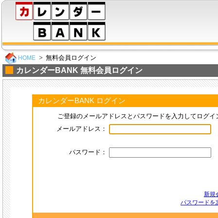
無料会員ログイン
HOME
カレンダーBANK 無料会員ログイン
カレンダーBANK ログイン
ご登録のメールアドレスとパスワードを入力してログイ
メールアドレス：
パスワード：
新規
パスワードを忘