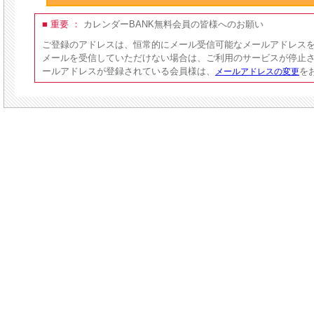
■ 重要 ：
カレンダーBANK無料会員の皆様へのお願い
ご登録のアドレスは、恒常的にメール受信可能なメールアドレス
メールを受信していただけない場合は、ご利用のサービスが停止
ールアドレスが登録されている会員様は、
を
メールアドレスの変更