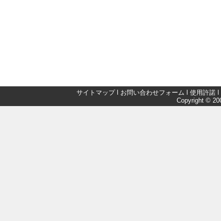
サイトマップ
l
お問い合わせフォーム
l
使用許諾
l
Copyright © 200