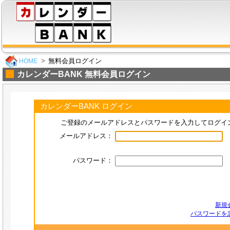
無料会員ログイン
HOME
カレンダーBANK 無料会員ログイン
カレンダーBANK ログイン
ご登録のメールアドレスとパスワードを入力してログイ
メールアドレス：
パスワード：
新規
パスワードを忘