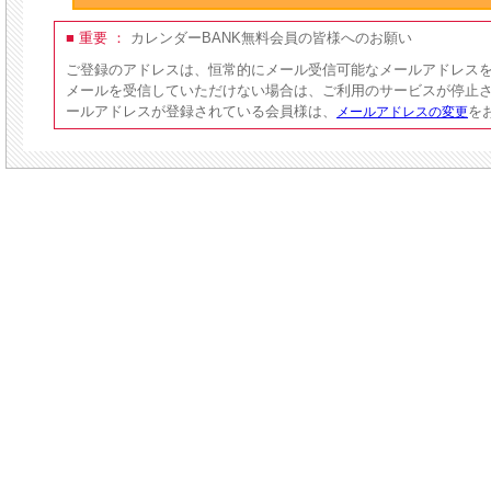
■ 重要 ：
カレンダーBANK無料会員の皆様へのお願い
ご登録のアドレスは、恒常的にメール受信可能なメールアドレス
メールを受信していただけない場合は、ご利用のサービスが停止
ールアドレスが登録されている会員様は、
を
メールアドレスの変更