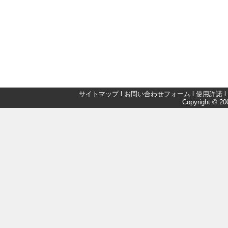
サイトマップ
l
お問い合わせフォーム
l
使用許諾
l
Copyright © 200