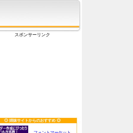
スポンサーリンク
◎ 姉妹サイトからのおすすめ ◎
フォントマーケット