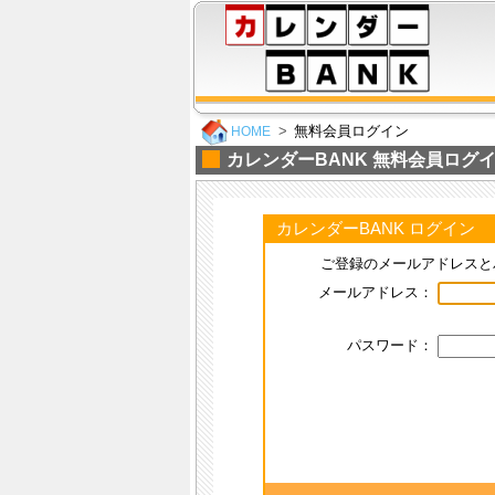
無料会員ログイン
HOME
カレンダーBANK 無料会員ログ
カレンダーBANK ログイン
ご登録のメールアドレスと
メールアドレス：
パスワード：