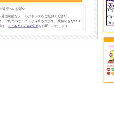
員の皆様へのお願い
ル受信可能なメールアドレスをご登録ください。
は、ご利用のサービスが停止されます。受信できないメ
様は、
をお願いいたします。
メールアドレスの変更