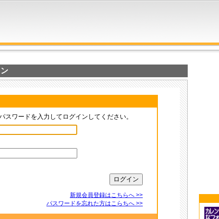
イン
パスワードを入力してログインしてください。
新規会員登録はこちらへ >>
パスワードを忘れた方はこらちへ >>