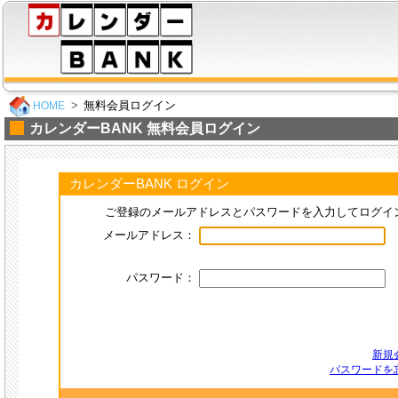
無料会員ログイン
HOME
カレンダーBANK 無料会員ログイン
カレンダーBANK ログイン
ご登録のメールアドレスとパスワードを入力してログイ
メールアドレス：
パスワード：
新規
パスワードを忘