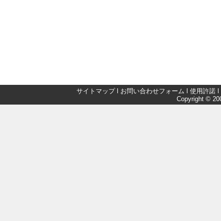
サイトマップ
l
お問い合わせフォーム
l
使用許諾
l
Copyright © 200