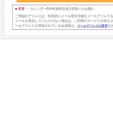
■ 重要 ：
カレンダーBANK無料会員の皆様へのお願い
ご登録のアドレスは、恒常的にメール受信可能なメールアドレス
メールを受信していただけない場合は、ご利用のサービスが停止
ールアドレスが登録されている会員様は、
を
メールアドレスの変更