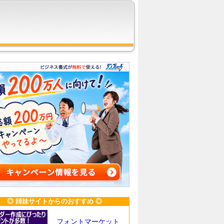
◎ 姉妹サイトからのおすすめ ◎
フォントマーケット