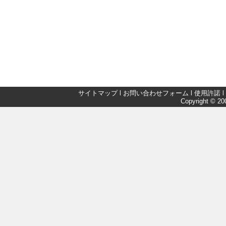
サイトマップ
l
お問い合わせフォーム
l
使用許諾
l
Copyright © 200