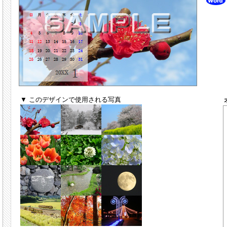
▼ このデザインで使用される写真