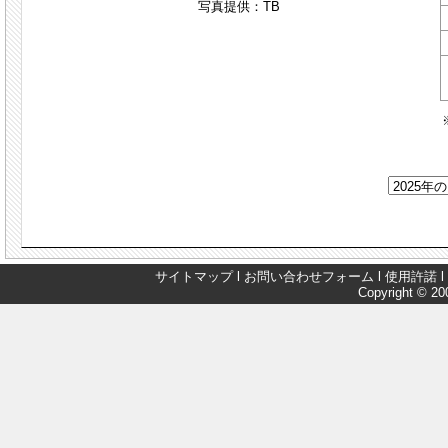
写真提供：TB
サイトマップ
l
お問い合わせフォーム
l
使用許諾
l
Copyright © 200